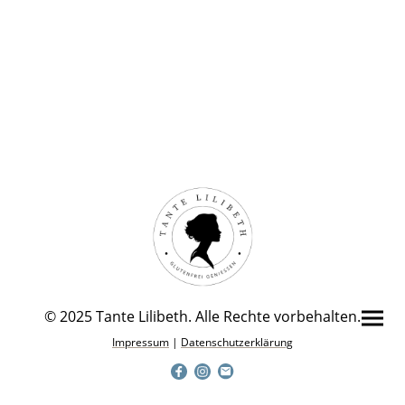
© 2025 Tante Lilibeth. Alle Rechte vorbehalten.
Impressum
|
Datenschutzerklärung