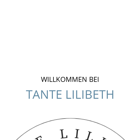
WILLKOMMEN BEI
TANTE LILIBETH