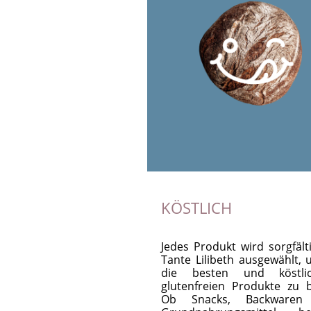
KÖSTLICH
Jedes Produkt wird sorgfält
Tante Lilibeth ausgewählt, 
die besten und köstlic
glutenfreien Produkte zu b
Ob Snacks, Backwaren